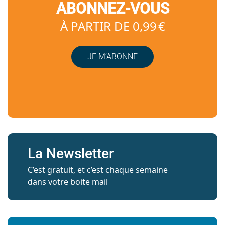
ABONNEZ-VOUS
À PARTIR DE 0,99 €
JE M’ABONNE
La Newsletter
C’est gratuit, et c’est chaque semaine
dans votre boite mail