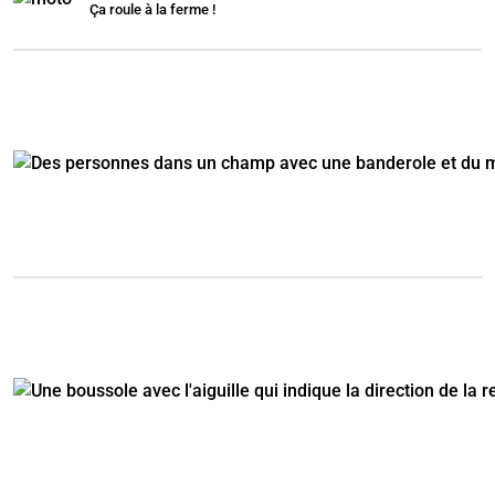
Ça roule à la ferme !