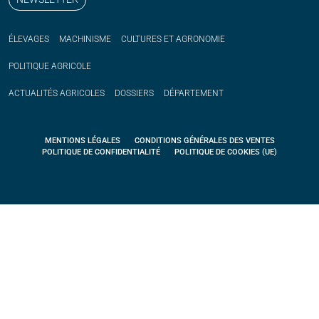
ÉLEVAGES
MACHINISME
CULTURES ET AGRONOMIE
POLITIQUE
AGRICOLE
ACTUALITÉS
AGRICOLES
DOSSIERS
DÉPARTEMENT
MENTIONS LÉGALES
CONDITIONS GÉNÉRALES DES VENTES
POLITIQUE DE CONFIDENTIALITÉ
POLITIQUE DE COOKIES (UE)