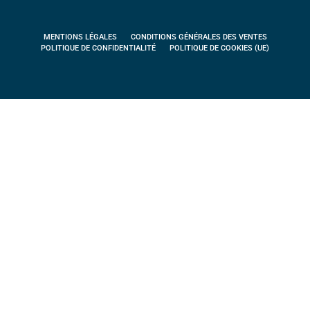
MENTIONS LÉGALES
CONDITIONS GÉNÉRALES DES VENTES
POLITIQUE DE CONFIDENTIALITÉ
POLITIQUE DE COOKIES (UE)