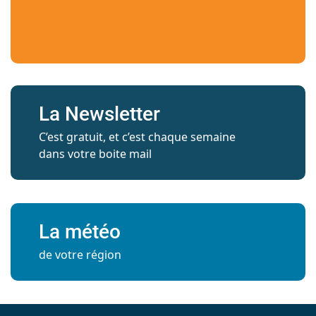
La Newsletter
C’est gratuit, et c’est chaque semaine
dans votre boite mail
La météo
de votre région