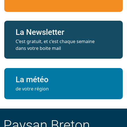
La Newsletter
C’est gratuit, et c’est chaque semaine
dans votre boite mail
La météo
de votre région
Paysan Breton