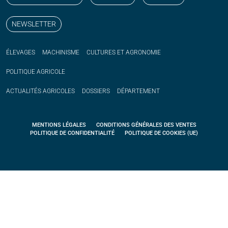
NEWSLETTER
ÉLEVAGES
MACHINISME
CULTURES ET AGRONOMIE
POLITIQUE
AGRICOLE
ACTUALITÉS
AGRICOLES
DOSSIERS
DÉPARTEMENT
MENTIONS LÉGALES
CONDITIONS GÉNÉRALES DES VENTES
POLITIQUE DE CONFIDENTIALITÉ
POLITIQUE DE COOKIES (UE)