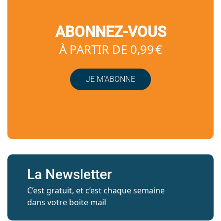
ABONNEZ-VOUS
À PARTIR DE 0,99 €
JE M’ABONNE
La Newsletter
C’est gratuit, et c’est chaque semaine
dans votre boite mail