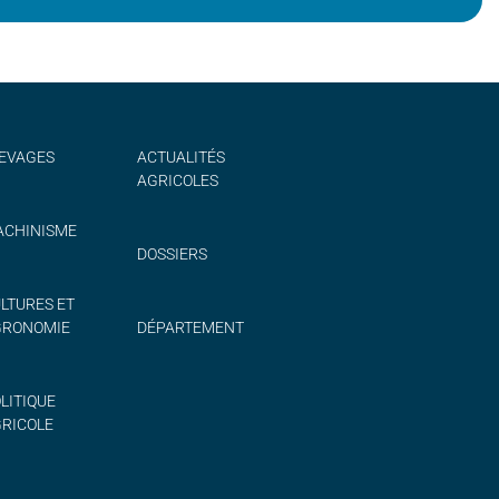
EVAGES
ACTUALITÉS
AGRICOLES
CHINISME
DOSSIERS
LTURES ET
GRONOMIE
DÉPARTEMENT
LITIQUE
RICOLE