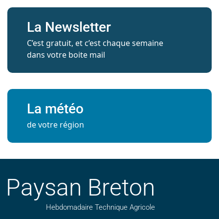
La Newsletter
C’est gratuit, et c’est chaque semaine
dans votre boite mail
La météo
de votre région
Paysan Breton
Hebdomadaire Technique Agricole