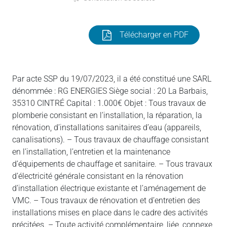
Télécharger en PDF
Par acte SSP du 19/07/2023, il a été constitué une SARL
dénommée : RG ENERGIES Siège social : 20 La Barbais,
35310 CINTRÉ Capital : 1.000€ Objet : Tous travaux de
plomberie consistant en l’installation, la réparation, la
rénovation, d’installations sanitaires d’eau (appareils,
canalisations). – Tous travaux de chauffage consistant
en l’installation, l’entretien et la maintenance
d’équipements de chauffage et sanitaire. – Tous travaux
d’électricité générale consistant en la rénovation
d’installation électrique existante et l’aménagement de
VMC. – Tous travaux de rénovation et d’entretien des
installations mises en place dans le cadre des activités
précitées. – Toute activité complémentaire, liée, connexe