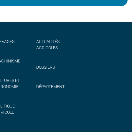
EVAGES
ACTUALITÉS
AGRICOLES
CHINISME
DOSSIERS
LTURES ET
GRONOMIE
DÉPARTEMENT
LITIQUE
RICOLE