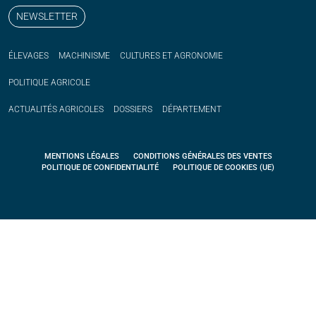
NEWSLETTER
ÉLEVAGES
MACHINISME
CULTURES ET AGRONOMIE
POLITIQUE
AGRICOLE
ACTUALITÉS
AGRICOLES
DOSSIERS
DÉPARTEMENT
MENTIONS LÉGALES
CONDITIONS GÉNÉRALES DES VENTES
POLITIQUE DE CONFIDENTIALITÉ
POLITIQUE DE COOKIES (UE)