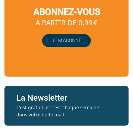
ABONNEZ-VOUS
À PARTIR DE 0,99 €
JE M’ABONNE
La Newsletter
C’est gratuit, et c’est chaque semaine
dans votre boite mail