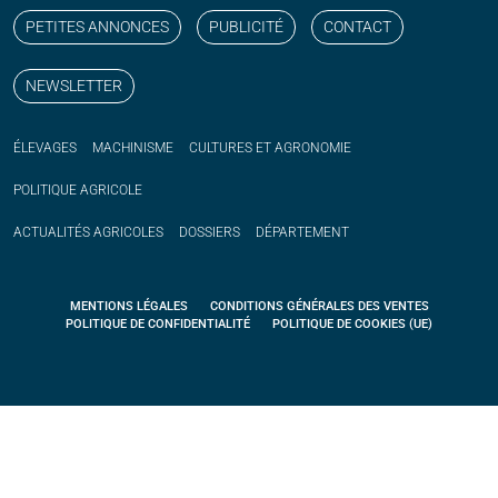
PETITES ANNONCES
PUBLICITÉ
CONTACT
NEWSLETTER
ÉLEVAGES
MACHINISME
CULTURES ET AGRONOMIE
POLITIQUE
AGRICOLE
ACTUALITÉS
AGRICOLES
DOSSIERS
DÉPARTEMENT
MENTIONS LÉGALES
CONDITIONS GÉNÉRALES DES VENTES
POLITIQUE DE CONFIDENTIALITÉ
POLITIQUE DE COOKIES (UE)