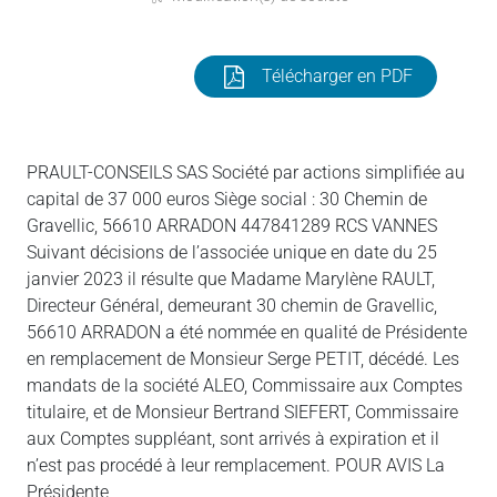
Télécharger en PDF
PRAULT-CONSEILS SAS Société par actions simplifiée au
capital de 37 000 euros Siège social : 30 Chemin de
Gravellic, 56610 ARRADON 447841289 RCS VANNES
Suivant décisions de l’associée unique en date du 25
janvier 2023 il résulte que Madame Marylène RAULT,
Directeur Général, demeurant 30 chemin de Gravellic,
56610 ARRADON a été nommée en qualité de Présidente
en remplacement de Monsieur Serge PETIT, décédé. Les
mandats de la société ALEO, Commissaire aux Comptes
titulaire, et de Monsieur Bertrand SIEFERT, Commissaire
aux Comptes suppléant, sont arrivés à expiration et il
n’est pas procédé à leur remplacement. POUR AVIS La
Présidente