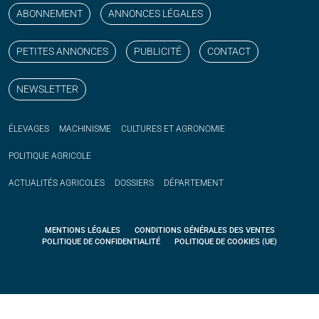
ABONNEMENT
ANNONCES LÉGALES
PETITES ANNONCES
PUBLICITÉ
CONTACT
NEWSLETTER
ÉLEVAGES
MACHINISME
CULTURES ET AGRONOMIE
POLITIQUE
AGRICOLE
ACTUALITÉS
AGRICOLES
DOSSIERS
DÉPARTEMENT
MENTIONS LÉGALES
CONDITIONS GÉNÉRALES DES VENTES
POLITIQUE DE CONFIDENTIALITÉ
POLITIQUE DE COOKIES (UE)