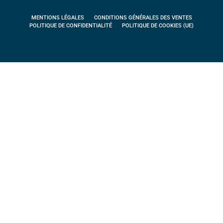
MENTIONS LÉGALES
CONDITIONS GÉNÉRALES DES VENTES
POLITIQUE DE CONFIDENTIALITÉ
POLITIQUE DE COOKIES (UE)