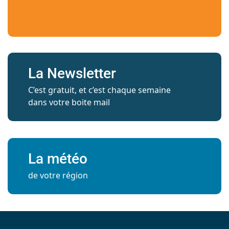
La Newsletter
C’est gratuit, et c’est chaque semaine
dans votre boite mail
La météo
de votre région