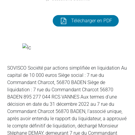
Télécharger en PDF
SOVISCO Société par actions simplifiée en liquidation Au
capital de 10 000 euros Siège social : 7 rue du
Commandant Charcot, 56870 BADEN Siège de
liquidation : 7 rue du Commandant Charcot 56870
BADEN 895 277 044 RCS VANNES Aux termes d’une
décision en date du 31 décembre 2022 au 7 rue du
Commandant Charcot 56870 BADEN, l’associé unique,
après avoir entendu le rapport du liquidateur, a approuvé
le compte définitif de liquidation, déchargé Monsieur
Stéphane DEMAY, demeurant 7 rue du Commandant