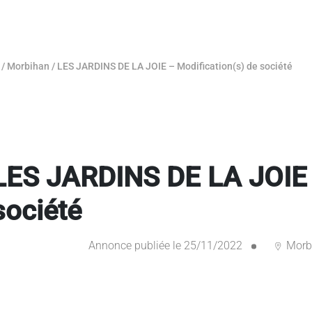
/
Morbihan
/
LES JARDINS DE LA JOIE – Modification(s) de société
LES JARDINS DE LA JOIE 
société
Annonce publiée le 25/11/2022
Morb