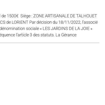
tal de 1500€ Siège : ZONE ARTISANALE DE TALHOUET
de LORIENT Par décision du 18/11/2022, l’associé
 dénomination sociale « LES JARDINS DE LA JOIE »
uence l’article 3 des statuts. La Gérance