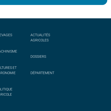
EVAGES
ACTUALITÉS
AGRICOLES
CHINISME
DOSSIERS
LTURES ET
GRONOMIE
DÉPARTEMENT
LITIQUE
RICOLE