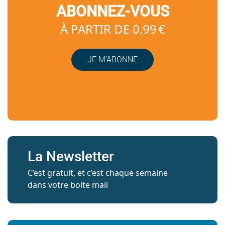
ABONNEZ-VOUS
À PARTIR DE 0,99 €
JE M’ABONNE
La Newsletter
C’est gratuit, et c’est chaque semaine
dans votre boite mail