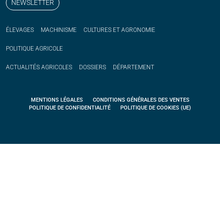
NEWSLETTER
ÉLEVAGES
MACHINISME
CULTURES ET AGRONOMIE
POLITIQUE
AGRICOLE
ACTUALITÉS
AGRICOLES
DOSSIERS
DÉPARTEMENT
MENTIONS LÉGALES
CONDITIONS GÉNÉRALES DES VENTES
POLITIQUE DE CONFIDENTIALITÉ
POLITIQUE DE COOKIES (UE)