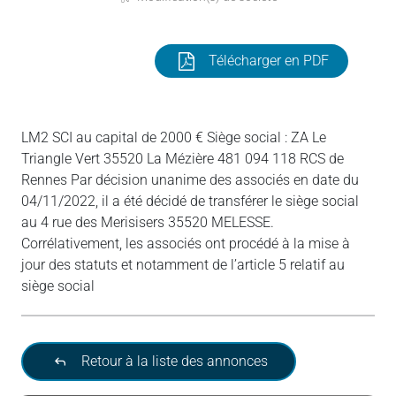
Télécharger en PDF
LM2 SCI au capital de 2000 € Siège social : ZA Le
Triangle Vert 35520 La Mézière 481 094 118 RCS de
Rennes Par décision unanime des associés en date du
04/11/2022, il a été décidé de transférer le siège social
au 4 rue des Merisisers 35520 MELESSE.
Corrélativement, les associés ont procédé à la mise à
jour des statuts et notamment de l’article 5 relatif au
siège social
Retour à la liste des annonces