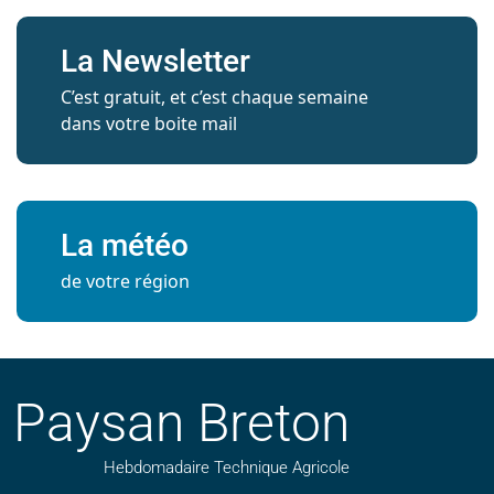
La Newsletter
C’est gratuit, et c’est chaque semaine
dans votre boite mail
La météo
de votre région
Paysan Breton
Hebdomadaire Technique Agricole