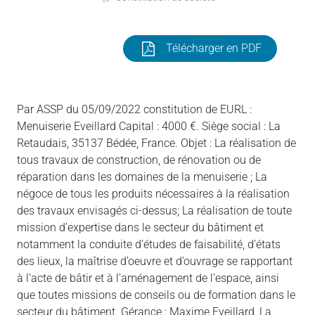
Télécharger en PDF
Par ASSP du 05/09/2022 constitution de EURL :
Menuiserie Eveillard Capital : 4000 €. Siège social : La
Retaudais, 35137 Bédée, France. Objet : La réalisation de
tous travaux de construction, de rénovation ou de
réparation dans les domaines de la menuiserie ; La
négoce de tous les produits nécessaires à la réalisation
des travaux envisagés ci-dessus; La réalisation de toute
mission d’expertise dans le secteur du bâtiment et
notamment la conduite d’études de faisabilité, d’états
des lieux, la maîtrise d’oeuvre et d’ouvrage se rapportant
à l’acte de bâtir et à l’aménagement de l’espace, ainsi
que toutes missions de conseils ou de formation dans le
secteur du bâtiment. Gérance : Maxime Eveillard, La