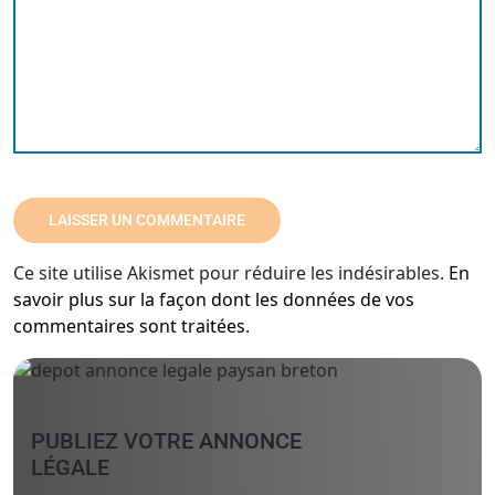
Ce site utilise Akismet pour réduire les indésirables.
En
savoir plus sur la façon dont les données de vos
commentaires sont traitées
.
PUBLIEZ VOTRE ANNONCE
LÉGALE