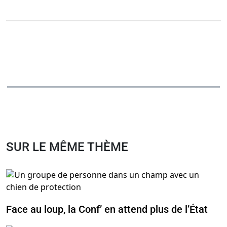
SUR LE MÊME THÈME
Face au loup, la Conf’ en attend plus de l’État