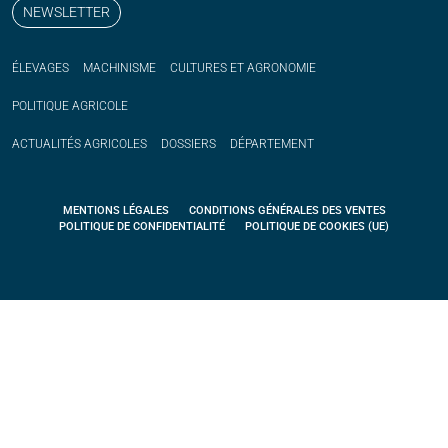
NEWSLETTER
ÉLEVAGES
MACHINISME
CULTURES ET AGRONOMIE
POLITIQUE
AGRICOLE
ACTUALITÉS
AGRICOLES
DOSSIERS
DÉPARTEMENT
MENTIONS LÉGALES
CONDITIONS GÉNÉRALES DES VENTES
POLITIQUE DE CONFIDENTIALITÉ
POLITIQUE DE COOKIES (UE)