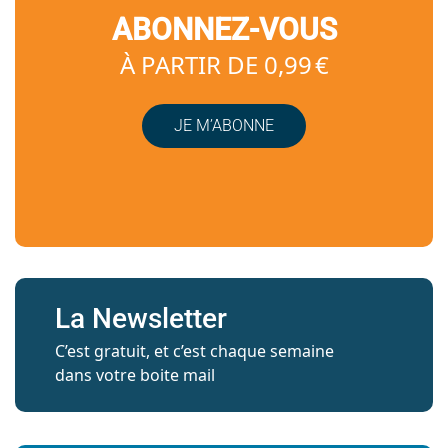
ABONNEZ-VOUS
À PARTIR DE 0,99 €
JE M’ABONNE
La Newsletter
C’est gratuit, et c’est chaque semaine
dans votre boite mail