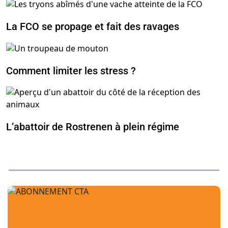
La FCO se propage et fait des ravages
Comment limiter les stress ?
L’abattoir de Rostrenen à plein régime