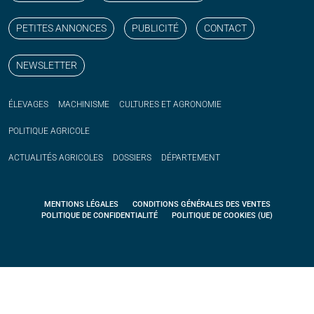
PETITES ANNONCES
PUBLICITÉ
CONTACT
NEWSLETTER
ÉLEVAGES
MACHINISME
CULTURES ET AGRONOMIE
POLITIQUE
AGRICOLE
ACTUALITÉS
AGRICOLES
DOSSIERS
DÉPARTEMENT
MENTIONS LÉGALES
CONDITIONS GÉNÉRALES DES VENTES
POLITIQUE DE CONFIDENTIALITÉ
POLITIQUE DE COOKIES (UE)