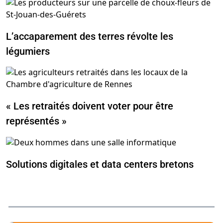
L’accaparement des terres révolte les
légumiers
« Les retraités doivent voter pour être
représentés »
Solutions digitales et data centers bretons