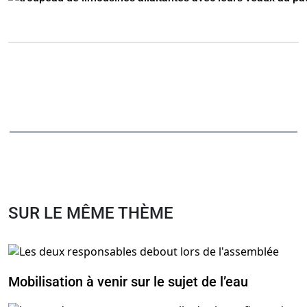
SUR LE MÊME THÈME
Mobilisation à venir sur le sujet de l’eau