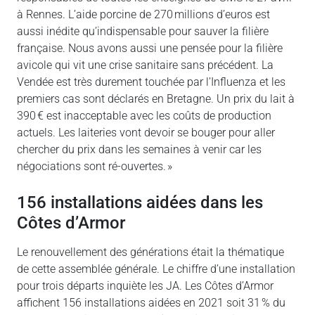
à Rennes. L’aide porcine de 270 millions d’euros est
aussi inédite qu’indispensable pour sauver la filière
française. Nous avons aussi une pensée pour la filière
avicole qui vit une crise sanitaire sans précédent. La
Vendée est très durement touchée par l’Influenza et les
premiers cas sont déclarés en Bretagne. Un prix du lait à
390 € est inacceptable avec les coûts de production
actuels. Les laiteries vont devoir se bouger pour aller
chercher du prix dans les semaines à venir car les
négociations sont ré-ouvertes. »
156 installations aidées dans les
Côtes d’Armor
Le renouvellement des générations était la thématique
de cette assemblée générale. Le chiffre d’une installation
pour trois départs inquiète les JA. Les Côtes d’Armor
affichent 156 installations aidées en 2021 soit 31 % du