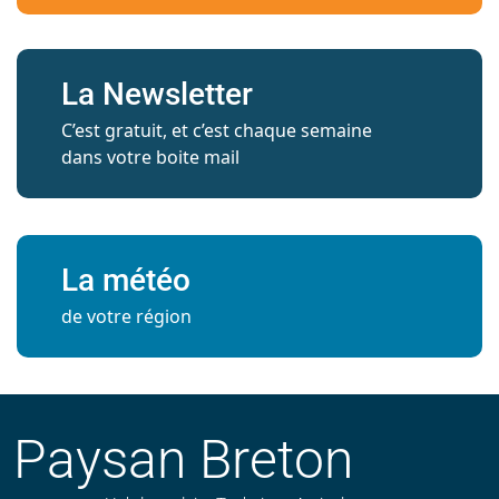
La Newsletter
C’est gratuit, et c’est chaque semaine
dans votre boite mail
La météo
de votre région
Paysan Breton