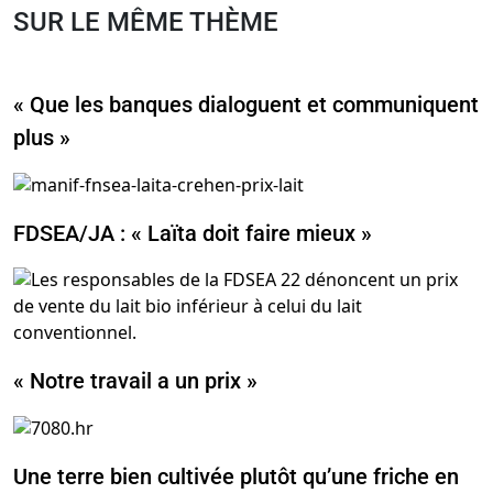
SUR LE MÊME THÈME
« Que les banques dialoguent et communiquent
plus »
FDSEA/JA : « Laïta doit faire mieux »
« Notre travail a un prix »
Une terre bien cultivée plutôt qu’une friche en