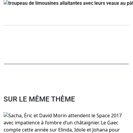
SUR LE MÊME THÈME