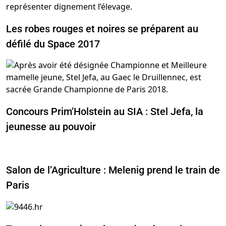
Les robes rouges et noires se préparent au
défilé du Space 2017
Concours Prim’Holstein au SIA : Stel Jefa, la
jeunesse au pouvoir
Salon de l’Agriculture : Melenig prend le train de
Paris