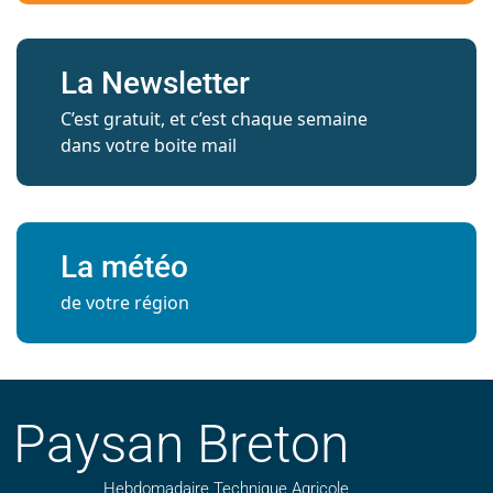
La Newsletter
C’est gratuit, et c’est chaque semaine
dans votre boite mail
La météo
de votre région
Paysan Breton
Hebdomadaire Technique Agricole