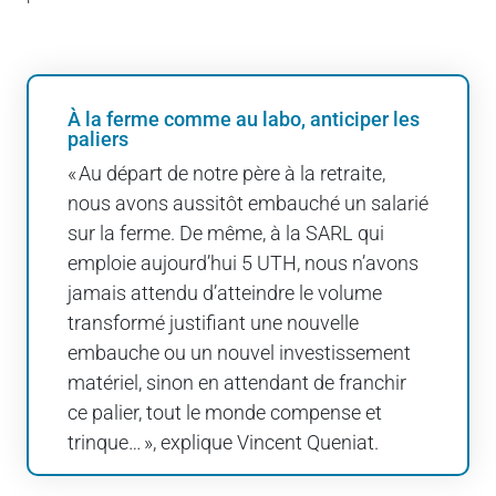
À la ferme comme au labo, anticiper les
paliers
« Au départ de notre père à la retraite,
nous avons aussitôt embauché un salarié
sur la ferme. De même, à la SARL qui
emploie aujourd’hui 5 UTH, nous n’avons
jamais attendu d’atteindre le volume
transformé justifiant une nouvelle
embauche ou un nouvel investissement
matériel, sinon en attendant de franchir
ce palier, tout le monde compense et
trinque… », explique Vincent Queniat.