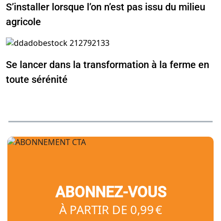
S’installer lorsque l’on n’est pas issu du milieu
agricole
Se lancer dans la transformation à la ferme en
toute sérénité
ABONNEZ-VOUS
À PARTIR DE 0,99 €