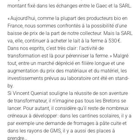
montant fixé dans les échanges entre le Gaec et la SARL.
« Aujourd’hui, comme la plupart des producteurs bio en
France, nous sommes confrontés à la possibilité d’une
baisse de prix de la part de notre collecteur. Mais la SARL
va, elle, continuer à acheter le lait à la ferme à 530 €.
Dans nos esprits, c’est très clair : l’activité de
transformation est là pour pérenniser la ferme. » Malgré
tout, entre un marché déprécié en filière longue et une
augmentation du prix des matériaux et du matériel, les
investissements prévus au laboratoire ont été en stand-
by.
Si Vincent Queniat souligne la réussite de son aventure
de transformateur, il n’imagine pas tous les Bretons se
lancer. Pour autant, il considère qu’il reste de nombreux
créneaux à développer : dans les cantines scolaires, il y a
par exemple une demande de fromages à pâte cuite et
dans les rayons de GMS, il y a aussi des places à
prendre…