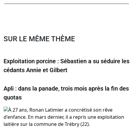
SUR LE MÊME THÈME
Exploitation porcine : Sébastien a su séduire les
cédants Annie et Gilbert
Apli : dans la panade, trois mois après la fin des
quotas