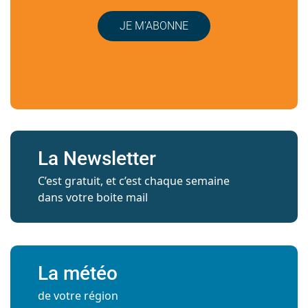
JE M’ABONNE
La Newsletter
C’est gratuit, et c’est chaque semaine
dans votre boite mail
La météo
de votre région