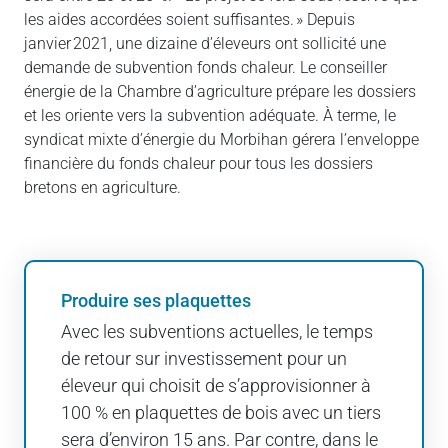
les aides accordées soient suffisantes. » Depuis
janvier 2021, une dizaine d’éleveurs ont sollicité une
demande de subvention fonds chaleur. Le conseiller
énergie de la Chambre d’agriculture prépare les dossiers
et les oriente vers la subvention adéquate. À terme, le
syndicat mixte d’énergie du Morbihan gérera l’enveloppe
financière du fonds chaleur pour tous les dossiers
bretons en agriculture.
Produire ses plaquettes
Avec les subventions actuelles, le temps
de retour sur investissement pour un
éleveur qui choisit de s’approvisionner à
100 % en plaquettes de bois avec un tiers
sera d’environ 15 ans. Par contre, dans le