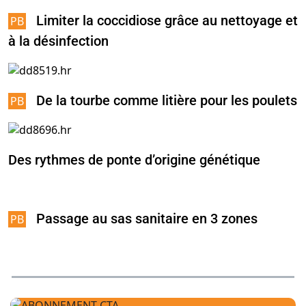
Limiter la coccidiose grâce au nettoyage et
à la désinfection
De la tourbe comme litière pour les poulets
Des rythmes de ponte d’origine génétique
Passage au sas sanitaire en 3 zones