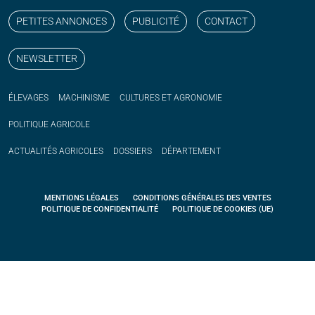
PETITES ANNONCES
PUBLICITÉ
CONTACT
NEWSLETTER
ÉLEVAGES
MACHINISME
CULTURES ET AGRONOMIE
POLITIQUE
AGRICOLE
ACTUALITÉS
AGRICOLES
DOSSIERS
DÉPARTEMENT
MENTIONS LÉGALES
CONDITIONS GÉNÉRALES DES VENTES
POLITIQUE DE CONFIDENTIALITÉ
POLITIQUE DE COOKIES (UE)