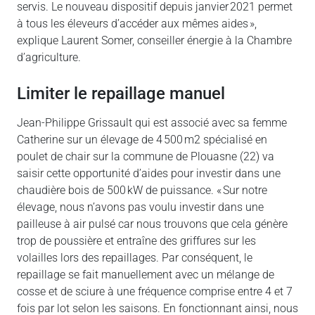
servis. Le nouveau dispositif depuis janvier 2021 permet
à tous les éleveurs d’accéder aux mêmes aides »,
explique Laurent Somer, conseiller énergie à la Chambre
d’agriculture.
Limiter le repaillage manuel
Jean-Philippe Grissault qui est associé avec sa femme
Catherine sur un élevage de 4 500 m2 spécialisé en
poulet de chair sur la commune de Plouasne (22) va
saisir cette opportunité d’aides pour investir dans une
chaudière bois de 500 kW de puissance. « Sur notre
élevage, nous n’avons pas voulu investir dans une
pailleuse à air pulsé car nous trouvons que cela génère
trop de poussière et entraîne des griffures sur les
volailles lors des repaillages. Par conséquent, le
repaillage se fait manuellement avec un mélange de
cosse et de sciure à une fréquence comprise entre 4 et 7
fois par lot selon les saisons. En fonctionnant ainsi, nous