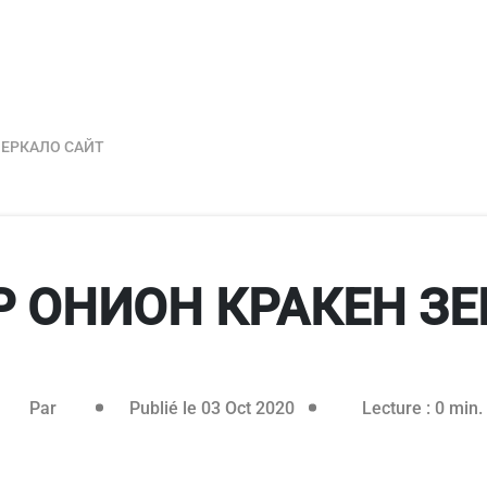
ЗЕРКАЛО САЙТ
Р ОНИОН КРАКЕН ЗЕ
Par
Publié le 03 Oct 2020
Lecture : 0 min.