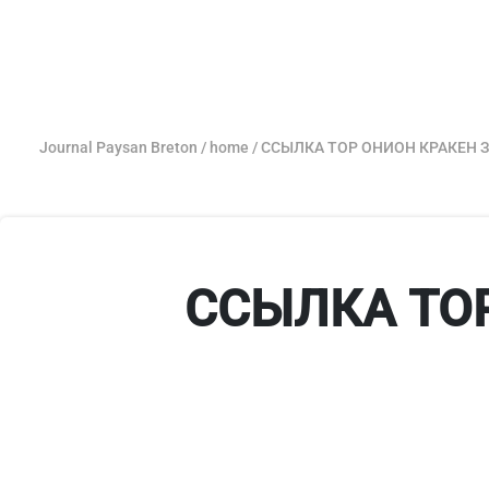
Journal Paysan Breton
/
home
/
ССЫЛКА ТОР ОНИОН КРАКЕН 
ССЫЛКА ТО