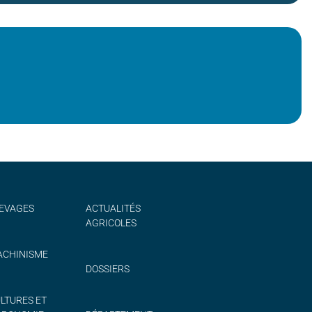
EVAGES
ACTUALITÉS
AGRICOLES
CHINISME
DOSSIERS
LTURES ET