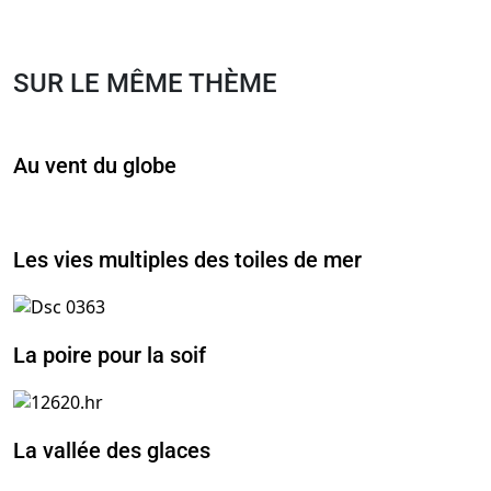
SUR LE MÊME THÈME
Au vent du globe
Les vies multiples des toiles de mer
La poire pour la soif
La vallée des glaces