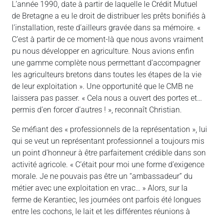
L’année 1990, date à partir de laquelle le Crédit Mutuel
de Bretagne a eu le droit de distribuer les prêts bonifiés à
l’installation, reste d’ailleurs gravée dans sa mémoire. «
C’est à partir de ce moment-là que nous avons vraiment
pu nous développer en agriculture. Nous avions enfin
une gamme complète nous permettant d’accompagner
les agriculteurs bretons dans toutes les étapes de la vie
de leur exploitation ». Une opportunité que le CMB ne
laissera pas passer. « Cela nous a ouvert des portes et…
permis d’en forcer d’autres ! », reconnaît Christian.
Se méfiant des « professionnels de la représentation », lui
qui se veut un représentant professionnel a toujours mis
un point d’honneur à être parfaitement crédible dans son
activité agricole. « C’était pour moi une forme d’exigence
morale. Je ne pouvais pas être un “ambassadeur” du
métier avec une exploitation en vrac… » Alors, sur la
ferme de Kerantiec, les journées ont parfois été longues
entre les cochons, le lait et les différentes réunions à