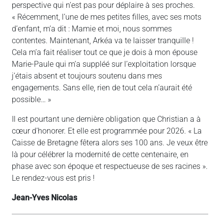
perspective qui n’est pas pour déplaire à ses proches.
« Récemment, l’une de mes petites filles, avec ses mots
d’enfant, m’a dit : Mamie et moi, nous sommes
contentes. Maintenant, Arkéa va te laisser tranquille !
Cela m’a fait réaliser tout ce que je dois à mon épouse
Marie-Paule qui m’a suppléé sur l’exploitation lorsque
j’étais absent et toujours soutenu dans mes
engagements. Sans elle, rien de tout cela n’aurait été
possible… »
Il est pourtant une dernière obligation que Christian a à
cœur d’honorer. Et elle est programmée pour 2026. « La
Caisse de Bretagne fêtera alors ses 100 ans. Je veux être
là pour célébrer la modernité de cette centenaire, en
phase avec son époque et respectueuse de ses racines ».
Le rendez-vous est pris !
Jean-Yves Nicolas