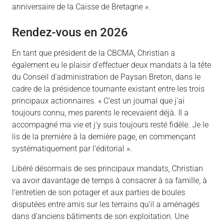
anniversaire de la Caisse de Bretagne ».
Rendez-vous en 2026
En tant que président de la CBCMA, Christian a
également eu le plaisir d’effectuer deux mandats à la tête
du Conseil d’administration de Paysan Breton, dans le
cadre de la présidence tournante existant entre les trois
principaux actionnaires. « C’est un journal que j’ai
toujours connu, mes parents le recevaient déjà. Il a
accompagné ma vie et j’y suis toujours resté fidèle. Je le
lis de la première à la dernière page, en commençant
systématiquement par l’éditorial ».
Libéré désormais de ses principaux mandats, Christian
va avoir davantage de temps à consacrer à sa famille, à
l’entretien de son potager et aux parties de boules
disputées entre amis sur les terrains qu’il a aménagés
dans d’anciens bâtiments de son exploitation. Une