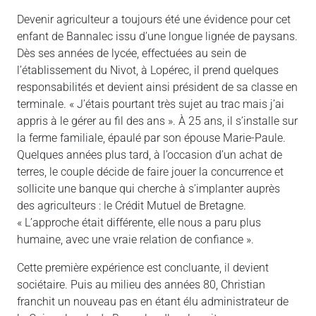
Devenir agriculteur a toujours été une évidence pour cet
enfant de Bannalec issu d’une longue lignée de paysans.
Dès ses années de lycée, effectuées au sein de
l’établissement du Nivot, à Lopérec, il prend quelques
responsabilités et devient ainsi président de sa classe en
terminale. « J’étais pourtant très sujet au trac mais j’ai
appris à le gérer au fil des ans ». À 25 ans, il s’installe sur
la ferme familiale, épaulé par son épouse Marie-Paule.
Quelques années plus tard, à l’occasion d’un achat de
terres, le couple décide de faire jouer la concurrence et
sollicite une banque qui cherche à s’implanter auprès
des agriculteurs : le Crédit Mutuel de Bretagne.
« L’approche était différente, elle nous a paru plus
humaine, avec une vraie relation de confiance ».
Cette première expérience est concluante, il devient
sociétaire. Puis au milieu des années 80, Christian
franchit un nouveau pas en étant élu administrateur de