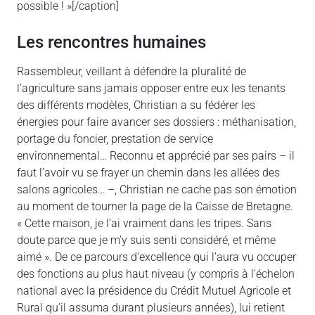
possible ! »[/caption]
Les rencontres humaines
Rassembleur, veillant à défendre la pluralité de
l’agriculture sans jamais opposer entre eux les tenants
des différents modèles, Christian a su fédérer les
énergies pour faire avancer ses dossiers : méthanisation,
portage du foncier, prestation de service
environnemental… Reconnu et apprécié par ses pairs – il
faut l’avoir vu se frayer un chemin dans les allées des
salons agricoles… –, Christian ne cache pas son émotion
au moment de tourner la page de la Caisse de Bretagne.
« Cette maison, je l’ai vraiment dans les tripes. Sans
doute parce que je m’y suis senti considéré, et même
aimé ». De ce parcours d’excellence qui l’aura vu occuper
des fonctions au plus haut niveau (y compris à l’échelon
national avec la présidence du Crédit Mutuel Agricole et
Rural qu’il assuma durant plusieurs années), lui retient