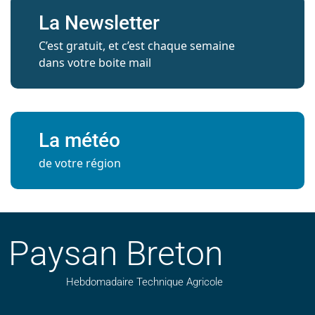
La Newsletter
C’est gratuit, et c’est chaque semaine
dans votre boite mail
La météo
de votre région
Paysan Breton
Hebdomadaire Technique Agricole