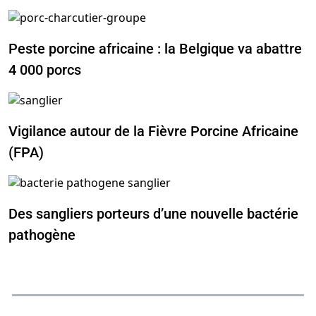
Peste porcine africaine : la Belgique va abattre
4 000 porcs
Vigilance autour de la Fièvre Porcine Africaine
(FPA)
Des sangliers porteurs d’une nouvelle bactérie
pathogène