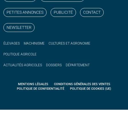
PETITES ANNONCES
PUBLICITÉ
CONTACT
NEWSLETTER
ÉLEVAGES
MACHINISME
CULTURES ET AGRONOMIE
POLITIQUE
AGRICOLE
ACTUALITÉS
AGRICOLES
DOSSIERS
DÉPARTEMENT
MENTIONS LÉGALES
CONDITIONS GÉNÉRALES DES VENTES
POLITIQUE DE CONFIDENTIALITÉ
POLITIQUE DE COOKIES (UE)