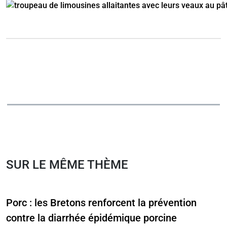
SUR LE MÊME THÈME
Porc : les Bretons renforcent la prévention
contre la diarrhée épidémique porcine