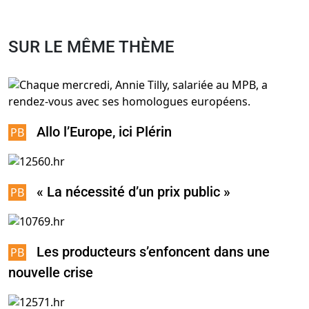
SUR LE MÊME THÈME
Allo l’Europe, ici Plérin
« La nécessité d’un prix public »
Les producteurs s’enfoncent dans une
nouvelle crise