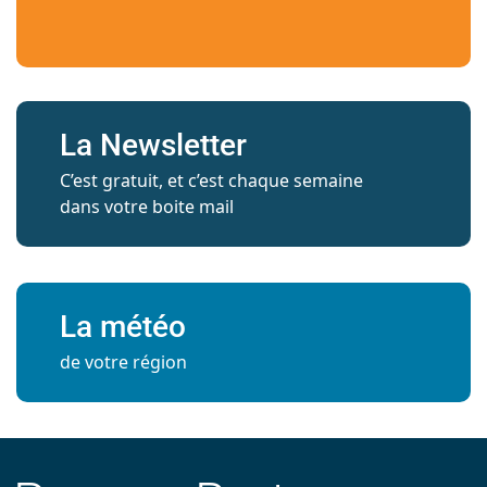
La Newsletter
C’est gratuit, et c’est chaque semaine
dans votre boite mail
La météo
de votre région