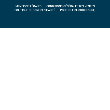
MENTIONS LÉGALES
CONDITIONS GÉNÉRALES DES VENTES
POLITIQUE DE CONFIDENTIALITÉ
POLITIQUE DE COOKIES (UE)