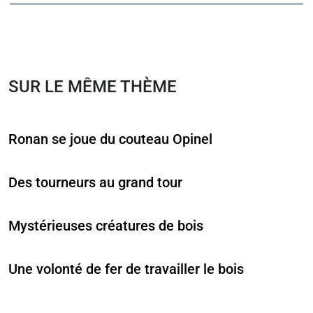
SUR LE MÊME THÈME
Ronan se joue du couteau Opinel
Des tourneurs au grand tour
Mystérieuses créatures de bois
Une volonté de fer de travailler le bois