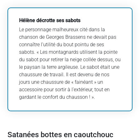
Hélène décrotte ses sabots
Le personnage malheureux cité dans la
chanson de Georges Brassens ne devait pas
connaître l’utilité du bout pointu de ses
sabots. « Les montagnards utilisent la pointe
du sabot pour retirer la neige collée dessus, ou
le paysan la terre argileuse. Le sabot était une
chaussure de travail. Il est devenu de nos
jours une chaussure de « fainéant » un
accessoire pour sortir à l’extérieur, tout en
gardant le confort du chausson ! ».
Satanées bottes en caoutchouc