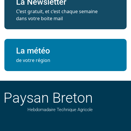
La Newsletter
C’est gratuit, et c’est chaque semaine
dans votre boite mail
La météo
de votre région
Paysan Breton
Hebdomadaire Technique Agricole