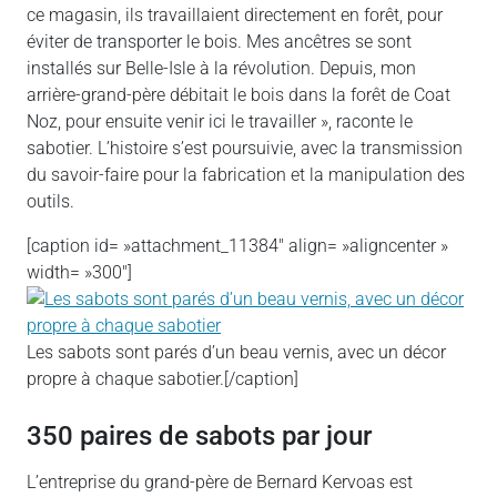
ce magasin, ils travaillaient directement en forêt, pour
éviter de transporter le bois. Mes ancêtres se sont
installés sur Belle-Isle à la révolution. Depuis, mon
arrière-grand-père débitait le bois dans la forêt de Coat
Noz, pour ensuite venir ici le travailler », raconte le
sabotier. L’histoire s’est poursuivie, avec la transmission
du savoir-faire pour la fabrication et la manipulation des
outils.
[caption id= »attachment_11384″ align= »aligncenter »
width= »300″]
Les sabots sont parés d’un beau vernis, avec un décor
propre à chaque sabotier.[/caption]
350 paires de sabots par jour
L’entreprise du grand-père de Bernard Kervoas est