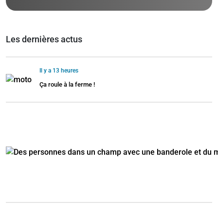
Les dernières actus
Il y a 13 heures
Ça roule à la ferme !