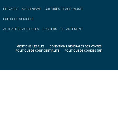
ÉLEVAGES
MACHINISME
CULTURES ET AGRONOMIE
POLITIQUE
AGRICOLE
ACTUALITÉS
AGRICOLES
DOSSIERS
DÉPARTEMENT
MENTIONS LÉGALES
CONDITIONS GÉNÉRALES DES VENTES
POLITIQUE DE CONFIDENTIALITÉ
POLITIQUE DE COOKIES (UE)