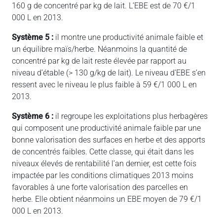
160 g de concentré par kg de lait. L’EBE est de 70 €/1
000 L en 2013.
Système 5 :
il montre une productivité animale faible et
un équilibre maïs/herbe. Néanmoins la quantité de
concentré par kg de lait reste élevée par rapport au
niveau d’étable (> 130 g/kg de lait). Le niveau d’EBE s’en
ressent avec le niveau le plus faible à 59 €/1 000 L en
2013.
Système 6 :
il regroupe les exploitations plus herbagères
qui composent une productivité animale faible par une
bonne valorisation des surfaces en herbe et des apports
de concentrés faibles. Cette classe, qui était dans les
niveaux élevés de rentabilité l’an dernier, est cette fois
impactée par les conditions climatiques 2013 moins
favorables à une forte valorisation des parcelles en
herbe. Elle obtient néanmoins un EBE moyen de 79 €/1
000 L en 2013.