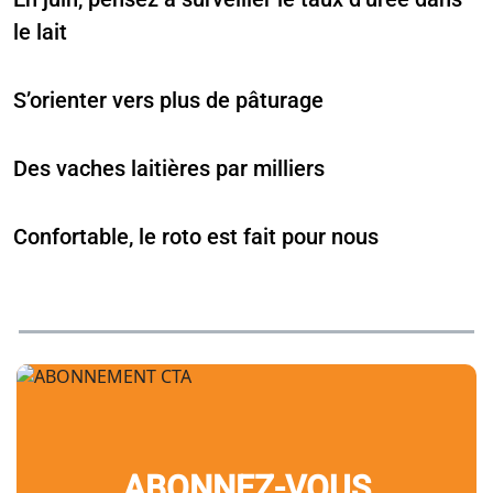
le lait
S’orienter vers plus de pâturage
Des vaches laitières par milliers
Confortable, le roto est fait pour nous
ABONNEZ-VOUS