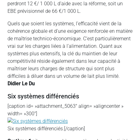
perdront 12 €/ 1 000 L d’aide avec la réforme, soit un
EBE prévisionnel de 66 €/1 000 L.
Quels que soient les systèmes, l’efficacité vient de la
cohérence globale et d’une exigence renforcée en matière
de maîtrise technico-économique. C’est particulièrement
vrai sur les charges liées à l’alimentation. Quant aux
systèmes plus extensifs, la clé du maintien de leur
compétitivité réside également dans leur capacité à
maîtriser leurs charges de structure qui sont plus
difficiles à diluer dans un volume de lait plus limité.
Didier Le Du
Six systèmes différenciés
[caption id= »attachment_5063″ align= »aligncenter »
width= »300″]
Six systèmes différenciés.[/caption]