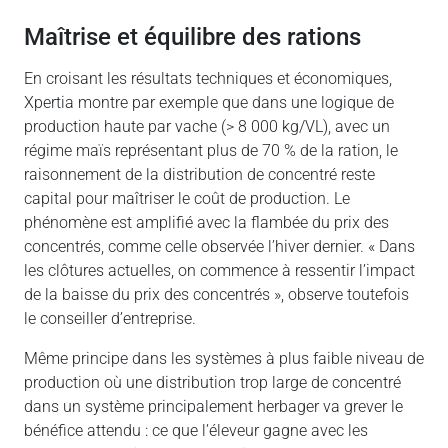
Maîtrise et équilibre des rations
En croisant les résultats techniques et économiques,
Xpertia montre par exemple que dans une logique de
production haute par vache (> 8 000 kg/VL), avec un
régime maïs représentant plus de 70 % de la ration, le
raisonnement de la distribution de concentré reste
capital pour maîtriser le coût de production. Le
phénomène est amplifié avec la flambée du prix des
concentrés, comme celle observée l’hiver dernier. « Dans
les clôtures actuelles, on commence à ressentir l’impact
de la baisse du prix des concentrés », observe toutefois
le conseiller d’entreprise.
Même principe dans les systèmes à plus faible niveau de
production où une distribution trop large de concentré
dans un système principalement herbager va grever le
bénéfice attendu : ce que l’éleveur gagne avec les