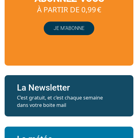
À PARTIR DE 0,99 €
JE M’ABONNE
La Newsletter
C’est gratuit, et c’est chaque semaine
dans votre boite mail