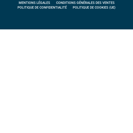
MENTIONS LÉGALES
CONDITIONS GÉNÉRALES DES VENTES
POLITIQUE DE CONFIDENTIALITÉ
POLITIQUE DE COOKIES (UE)