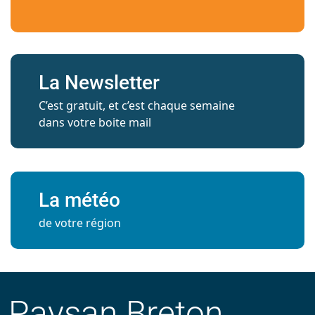
La Newsletter
C’est gratuit, et c’est chaque semaine
dans votre boite mail
La météo
de votre région
Paysan Breton