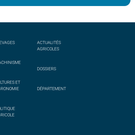
EVAGES
ACTUALITÉS
AGRICOLES
CHINISME
DOSSIERS
LTURES ET
GRONOMIE
DÉPARTEMENT
LITIQUE
RICOLE