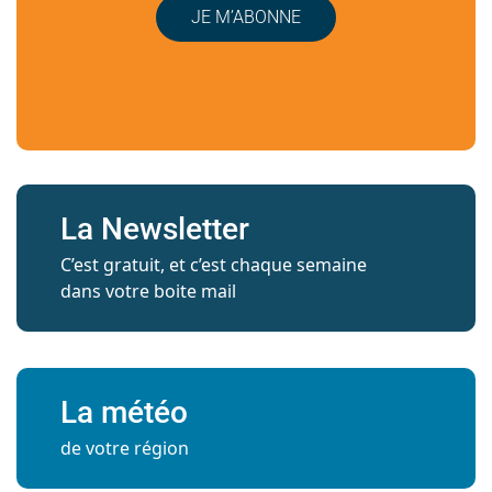
JE M’ABONNE
La Newsletter
C’est gratuit, et c’est chaque semaine
dans votre boite mail
La météo
de votre région