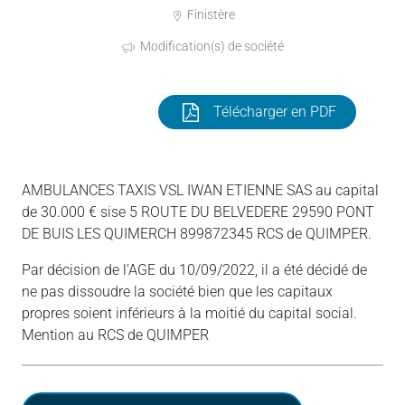
Finistère
Modification(s) de société
Télécharger en PDF
AMBULANCES TAXIS VSL IWAN ETIENNE SAS au capital
de 30.000 € sise 5 ROUTE DU BELVEDERE 29590 PONT
DE BUIS LES QUIMERCH 899872345 RCS de QUIMPER.
Par décision de l’AGE du 10/09/2022, il a été décidé de
ne pas dissoudre la société bien que les capitaux
propres soient inférieurs à la moitié du capital social.
Mention au RCS de QUIMPER