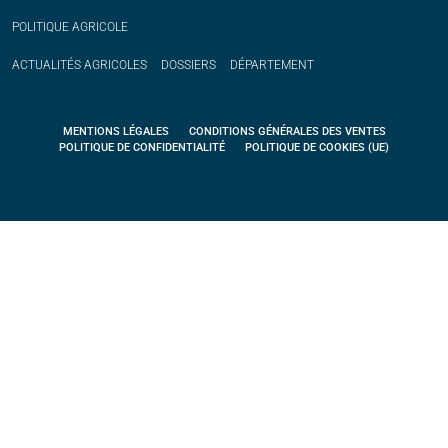
POLITIQUE
AGRICOLE
ACTUALITÉS
AGRICOLES
DOSSIERS
DÉPARTEMENT
MENTIONS LÉGALES
CONDITIONS GÉNÉRALES DES VENTES
POLITIQUE DE CONFIDENTIALITÉ
POLITIQUE DE COOKIES (UE)