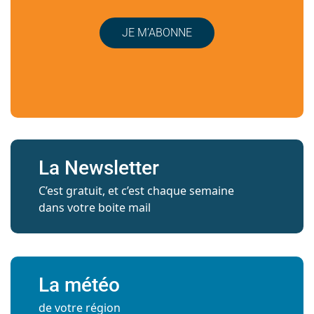
JE M’ABONNE
La Newsletter
C’est gratuit, et c’est chaque semaine
dans votre boite mail
La météo
de votre région