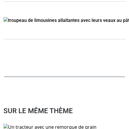
SUR LE MÊME THÈME