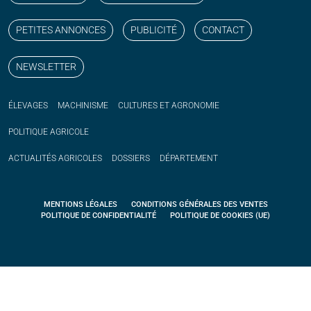
PETITES ANNONCES
PUBLICITÉ
CONTACT
NEWSLETTER
ÉLEVAGES
MACHINISME
CULTURES ET AGRONOMIE
POLITIQUE
AGRICOLE
ACTUALITÉS
AGRICOLES
DOSSIERS
DÉPARTEMENT
MENTIONS LÉGALES
CONDITIONS GÉNÉRALES DES VENTES
POLITIQUE DE CONFIDENTIALITÉ
POLITIQUE DE COOKIES (UE)