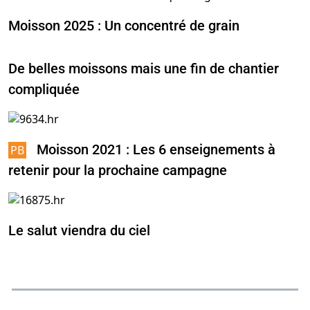
Moisson 2025 : Un concentré de grain
De belles moissons mais une fin de chantier
compliquée
Moisson 2021 : Les 6 enseignements à
retenir pour la prochaine campagne
Le salut viendra du ciel