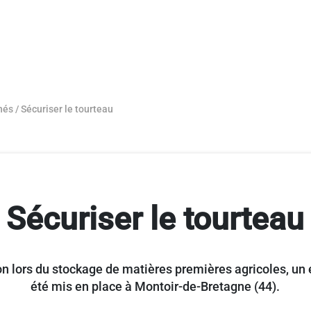
hés
/
Sécuriser le tourteau
Sécuriser le tourteau
on lors du stockage de matières premières agricoles, un 
été mis en place à Montoir-de-Bretagne (44).