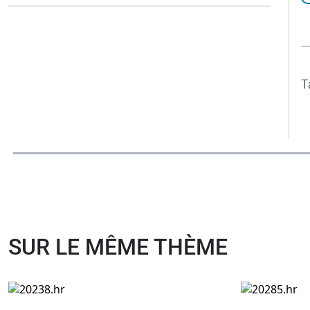
T
SUR LE MÊME THÈME