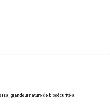
essai grandeur nature de biosécurité a