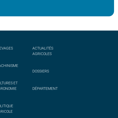
EVAGES
ACTUALITÉS
AGRICOLES
CHINISME
DOSSIERS
LTURES ET
GRONOMIE
DÉPARTEMENT
LITIQUE
RICOLE