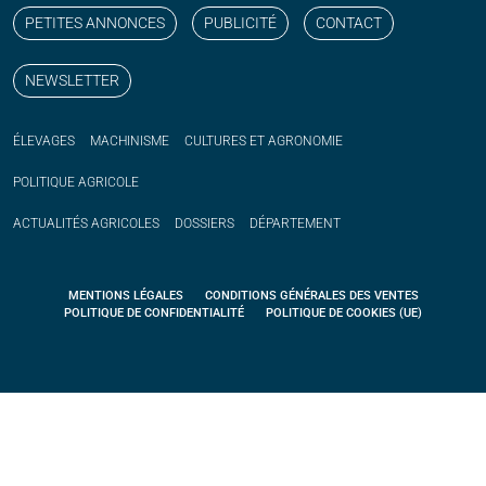
PETITES ANNONCES
PUBLICITÉ
CONTACT
NEWSLETTER
ÉLEVAGES
MACHINISME
CULTURES ET AGRONOMIE
POLITIQUE
AGRICOLE
ACTUALITÉS
AGRICOLES
DOSSIERS
DÉPARTEMENT
MENTIONS LÉGALES
CONDITIONS GÉNÉRALES DES VENTES
POLITIQUE DE CONFIDENTIALITÉ
POLITIQUE DE COOKIES (UE)