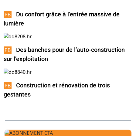
Du confort grâce à l’entrée massive de
lumière
Des banches pour de l’auto-construction
sur l’exploitation
Construction et rénovation de trois
gestantes