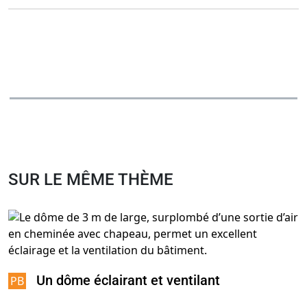
SUR LE MÊME THÈME
Un dôme éclairant et ventilant