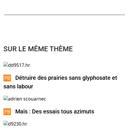
SUR LE MÊME THÈME
Détruire des prairies sans glyphosate et
sans labour
Maïs : Des essais tous azimuts