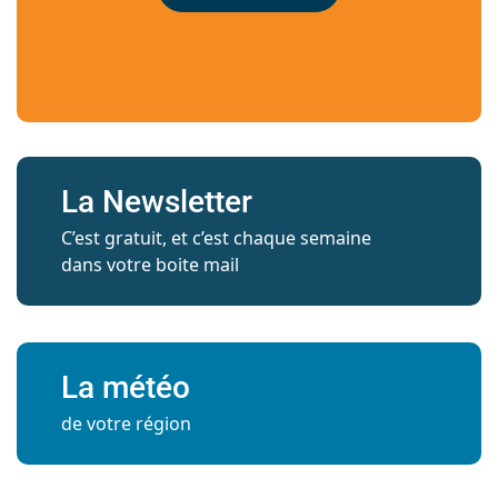
La Newsletter
C’est gratuit, et c’est chaque semaine
dans votre boite mail
La météo
de votre région