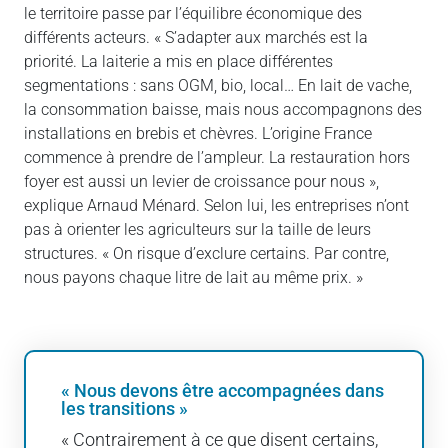
le territoire passe par l’équilibre économique des
différents acteurs. « S’adapter aux marchés est la
priorité. La laiterie a mis en place différentes
segmentations : sans OGM, bio, local… En lait de vache,
la consommation baisse, mais nous accompagnons des
installations en brebis et chèvres. L’origine France
commence à prendre de l’ampleur. La restauration hors
foyer est aussi un levier de croissance pour nous »,
explique Arnaud Ménard. Selon lui, les entreprises n’ont
pas à orienter les agriculteurs sur la taille de leurs
structures. « On risque d’exclure certains. Par contre,
nous payons chaque litre de lait au même prix. »
« Nous devons être accompagnées dans
les transitions »
« Contrairement à ce que disent certains,