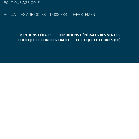
POLITIQUE
AGRICOLE
ACTUALITÉS
AGRICOLES
DOSSIERS
DÉPARTEMENT
MENTIONS LÉGALES
CONDITIONS GÉNÉRALES DES VENTES
POLITIQUE DE CONFIDENTIALITÉ
POLITIQUE DE COOKIES (UE)