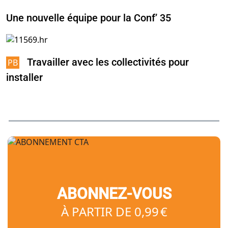
Une nouvelle équipe pour la Conf’ 35
Travailler avec les collectivités pour
installer
ABONNEZ-VOUS
À PARTIR DE 0,99 €