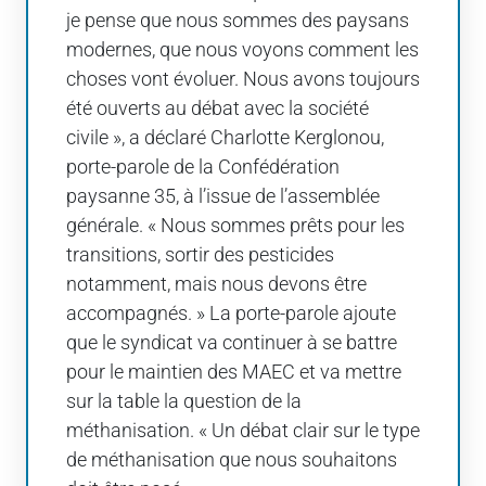
je pense que nous sommes des paysans
modernes, que nous voyons comment les
choses vont évoluer. Nous avons toujours
été ouverts au débat avec la société
civile », a déclaré Charlotte Kerglonou,
porte-parole de la Confédération
paysanne 35, à l’issue de l’assemblée
générale. « Nous sommes prêts pour les
transitions, sortir des pesticides
notamment, mais nous devons être
accompagnés. » La porte-parole ajoute
que le syndicat va continuer à se battre
pour le maintien des MAEC et va mettre
sur la table la question de la
méthanisation. « Un débat clair sur le type
de méthanisation que nous souhaitons