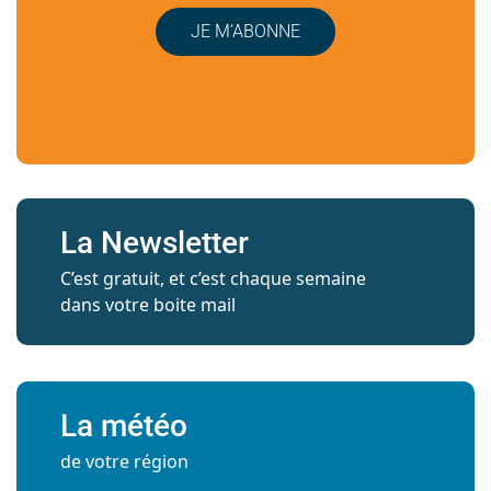
JE M’ABONNE
La Newsletter
C’est gratuit, et c’est chaque semaine
dans votre boite mail
La météo
de votre région