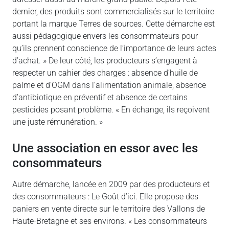
dernier, des produits sont commercialisés sur le territoire
portant la marque Terres de sources. Cette démarche est
aussi pédagogique envers les consommateurs pour
qu’ils prennent conscience de l’importance de leurs actes
d’achat. » De leur côté, les producteurs s’engagent à
respecter un cahier des charges : absence d’huile de
palme et d’OGM dans l’alimentation animale, absence
d’antibiotique en préventif et absence de certains
pesticides posant problème. « En échange, ils reçoivent
une juste rémunération. »
Une association en essor avec les
consommateurs
Autre démarche, lancée en 2009 par des producteurs et
des consommateurs : Le Goût d’ici. Elle propose des
paniers en vente directe sur le territoire des Vallons de
Haute-Bretagne et ses environs. « Les consommateurs