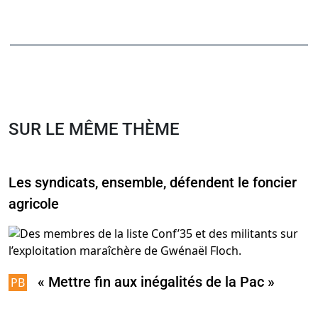
SUR LE MÊME THÈME
Les syndicats, ensemble, défendent le foncier
agricole
« Mettre fin aux inégalités de la Pac »