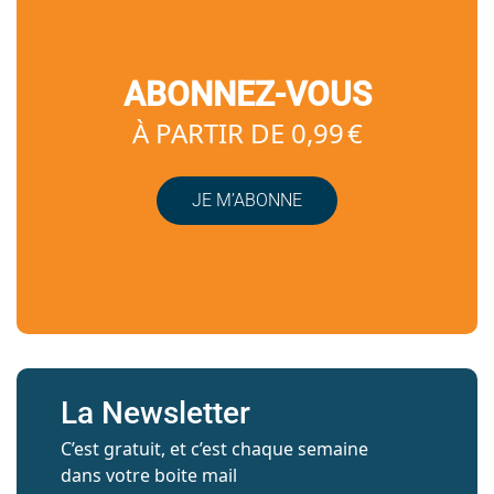
ABONNEZ-VOUS
À PARTIR DE 0,99 €
JE M’ABONNE
La Newsletter
C’est gratuit, et c’est chaque semaine
dans votre boite mail