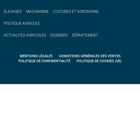
ÉLEVAGES
MACHINISME
CULTURES ET AGRONOMIE
POLITIQUE
AGRICOLE
ACTUALITÉS
AGRICOLES
DOSSIERS
DÉPARTEMENT
MENTIONS LÉGALES
CONDITIONS GÉNÉRALES DES VENTES
POLITIQUE DE CONFIDENTIALITÉ
POLITIQUE DE COOKIES (UE)