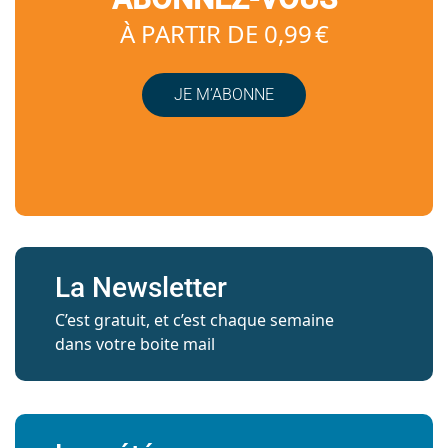
À PARTIR DE 0,99 €
JE M’ABONNE
La Newsletter
C’est gratuit, et c’est chaque semaine
dans votre boite mail