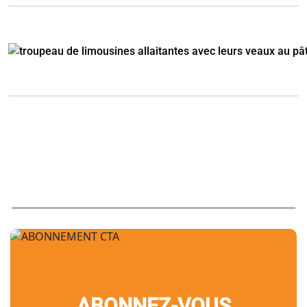
ABONNEZ-VOUS