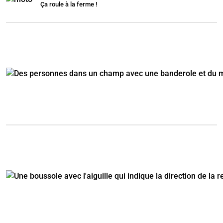
Ça roule à la ferme !