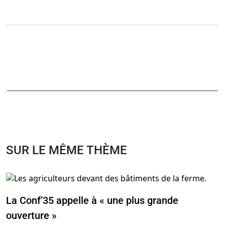
SUR LE MÊME THÈME
La Conf’35 appelle à « une plus grande
ouverture »