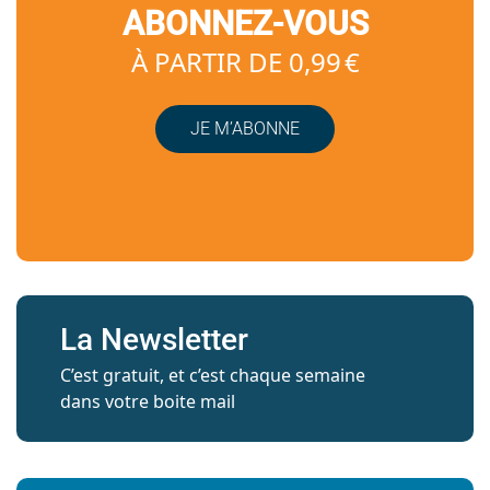
ABONNEZ-VOUS
À PARTIR DE 0,99 €
JE M’ABONNE
La Newsletter
C’est gratuit, et c’est chaque semaine
dans votre boite mail