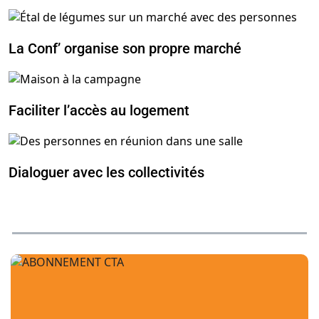
La Conf’ organise son propre marché
Faciliter l’accès au logement
Dialoguer avec les collectivités