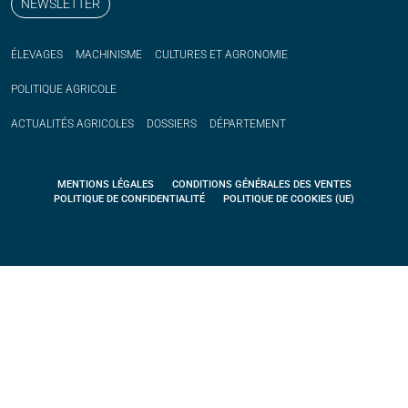
NEWSLETTER
ÉLEVAGES
MACHINISME
CULTURES ET AGRONOMIE
POLITIQUE
AGRICOLE
ACTUALITÉS
AGRICOLES
DOSSIERS
DÉPARTEMENT
MENTIONS LÉGALES
CONDITIONS GÉNÉRALES DES VENTES
POLITIQUE DE CONFIDENTIALITÉ
POLITIQUE DE COOKIES (UE)