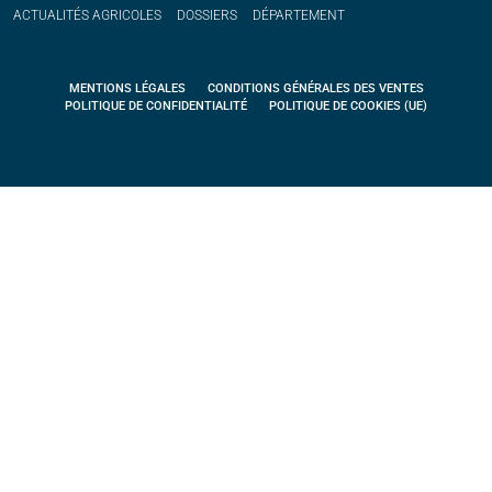
ACTUALITÉS
AGRICOLES
DOSSIERS
DÉPARTEMENT
MENTIONS LÉGALES
CONDITIONS GÉNÉRALES DES VENTES
POLITIQUE DE CONFIDENTIALITÉ
POLITIQUE DE COOKIES (UE)