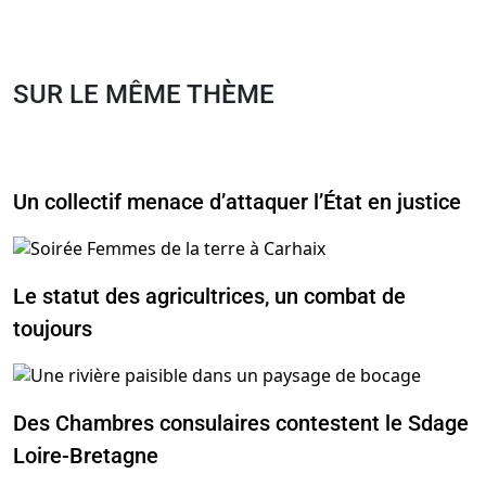
SUR LE MÊME THÈME
Un collectif menace d’attaquer l’État en justice
Le statut des agricultrices, un combat de
toujours
Des Chambres consulaires contestent le Sdage
Loire-Bretagne