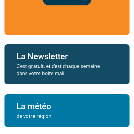
La Newsletter
C’est gratuit, et c’est chaque semaine
dans votre boite mail
La météo
de votre région