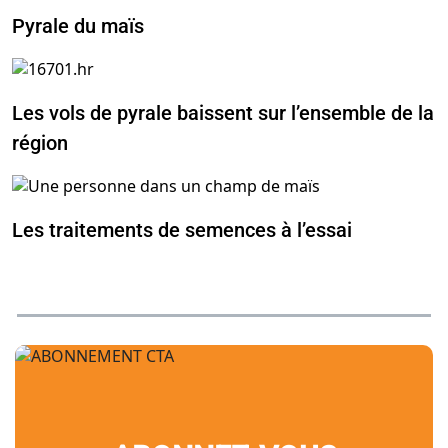
Pyrale du maïs
Les vols de pyrale baissent sur l’ensemble de la
région
Les traitements de semences à l’essai