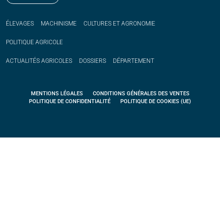
ÉLEVAGES
MACHINISME
CULTURES ET AGRONOMIE
POLITIQUE
AGRICOLE
ACTUALITÉS
AGRICOLES
DOSSIERS
DÉPARTEMENT
MENTIONS LÉGALES
CONDITIONS GÉNÉRALES DES VENTES
POLITIQUE DE CONFIDENTIALITÉ
POLITIQUE DE COOKIES (UE)