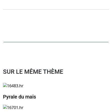
SUR LE MÊME THÈME
Pyrale du maïs