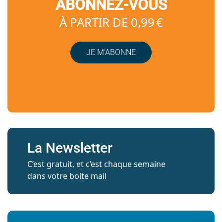
ABONNEZ-VOUS
À PARTIR DE 0,99 €
JE M’ABONNE
La Newsletter
C’est gratuit, et c’est chaque semaine
dans votre boite mail