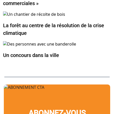
commerciales »
La forêt au centre de la résolution de la crise
climatique
Un concours dans la ville
ABONNEZ-VOUS