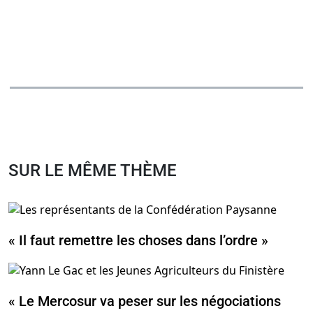
SUR LE MÊME THÈME
« Il faut remettre les choses dans l’ordre »
« Le Mercosur va peser sur les négociations