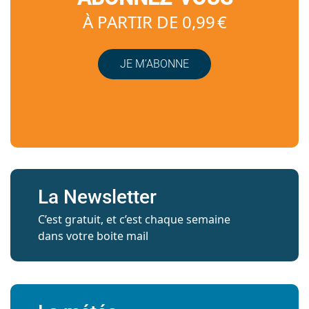
À PARTIR DE 0,99 €
JE M’ABONNE
La Newsletter
C’est gratuit, et c’est chaque semaine
dans votre boite mail