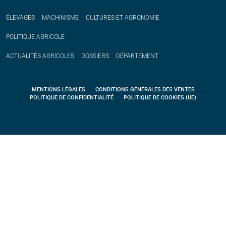
ÉLEVAGES
MACHINISME
CULTURES ET AGRONOMIE
POLITIQUE
AGRICOLE
ACTUALITÉS
AGRICOLES
DOSSIERS
DÉPARTEMENT
MENTIONS LÉGALES
CONDITIONS GÉNÉRALES DES VENTES
POLITIQUE DE CONFIDENTIALITÉ
POLITIQUE DE COOKIES (UE)