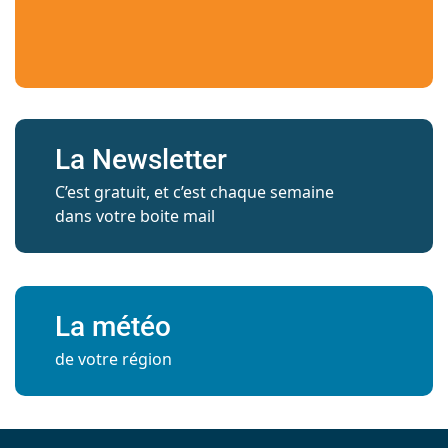
La Newsletter
C’est gratuit, et c’est chaque semaine
dans votre boite mail
La météo
de votre région