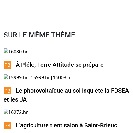
SUR LE MÊME THÈME
À Plélo, Terre Attitude se prépare
Le photovoltaïque au sol inquiète la FDSEA
et les JA
L’agriculture tient salon à Saint-Brieuc