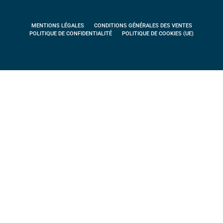
MENTIONS LÉGALES
CONDITIONS GÉNÉRALES DES VENTES
POLITIQUE DE CONFIDENTIALITÉ
POLITIQUE DE COOKIES (UE)