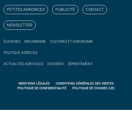
PETITES ANNONCES
PUBLICITÉ
CONTACT
NEWSLETTER
ÉLEVAGES
MACHINISME
CULTURES ET AGRONOMIE
POLITIQUE
AGRICOLE
ACTUALITÉS
AGRICOLES
DOSSIERS
DÉPARTEMENT
MENTIONS LÉGALES
CONDITIONS GÉNÉRALES DES VENTES
POLITIQUE DE CONFIDENTIALITÉ
POLITIQUE DE COOKIES (UE)