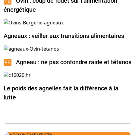
Ovin : coup de fouet sur l’alimentation
énergétique
Agneaux : veiller aux transitions alimentaires
Agneau : ne pas confondre raide et tétanos
Le poids des agnelles fait la différence à la
lutte