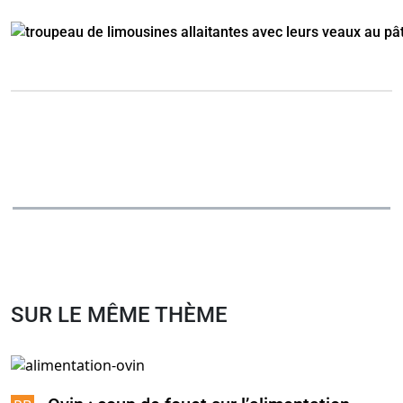
SUR LE MÊME THÈME