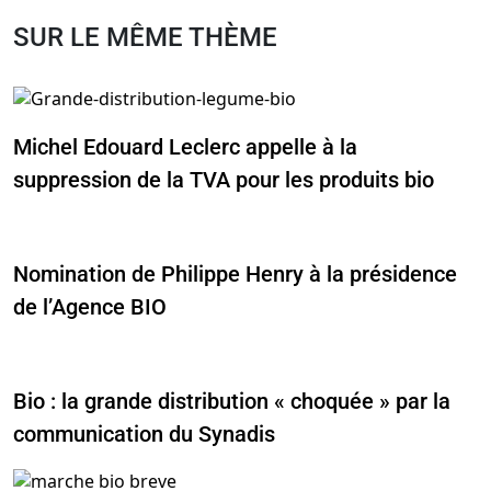
SUR LE MÊME THÈME
Michel Edouard Leclerc appelle à la
suppression de la TVA pour les produits bio
Nomination de Philippe Henry à la présidence
de l’Agence BIO
Bio : la grande distribution « choquée » par la
communication du Synadis