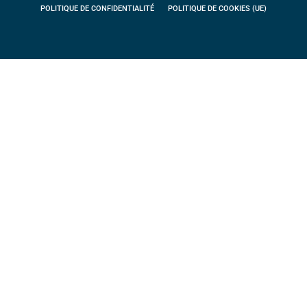
POLITIQUE DE CONFIDENTIALITÉ
POLITIQUE DE COOKIES (UE)