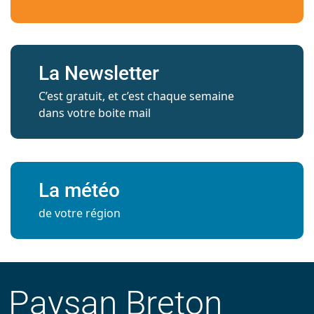
La Newsletter
C’est gratuit, et c’est chaque semaine
dans votre boite mail
La météo
de votre région
Paysan Breton