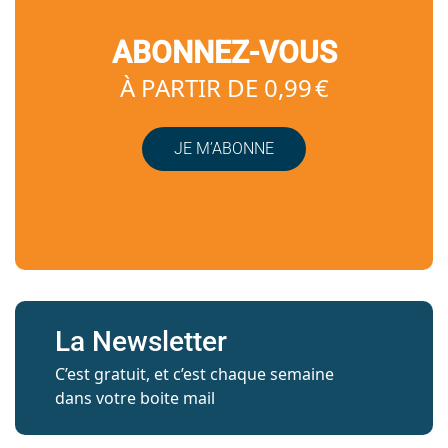
ABONNEZ-VOUS
À PARTIR DE 0,99 €
JE M’ABONNE
La Newsletter
C’est gratuit, et c’est chaque semaine
dans votre boite mail