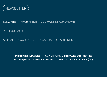
NEWSLETTER
ÉLEVAGES
MACHINISME
CULTURES ET AGRONOMIE
POLITIQUE
AGRICOLE
ACTUALITÉS
AGRICOLES
DOSSIERS
DÉPARTEMENT
MENTIONS LÉGALES
CONDITIONS GÉNÉRALES DES VENTES
POLITIQUE DE CONFIDENTIALITÉ
POLITIQUE DE COOKIES (UE)