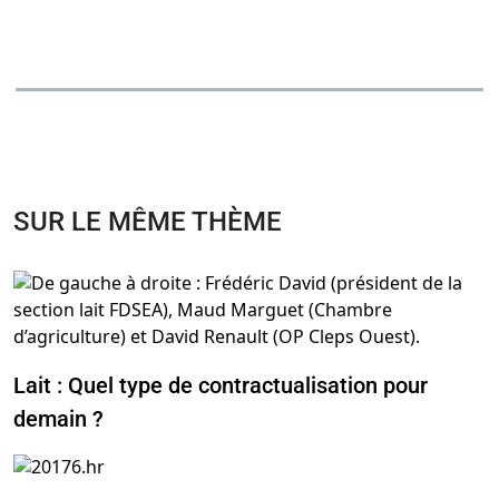
SUR LE MÊME THÈME
Lait : Quel type de contractualisation pour
demain ?