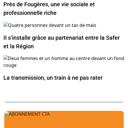
Près de Fougères, une vie sociale et
professionnelle riche
Il s’installe grâce au partenariat entre la Safer
et la Région
La transmission, un train à ne pas rater