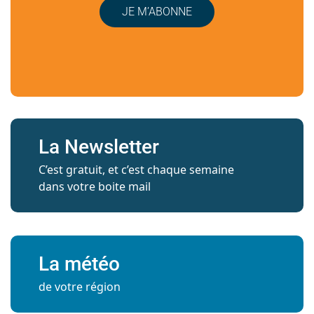
JE M’ABONNE
La Newsletter
C’est gratuit, et c’est chaque semaine
dans votre boite mail
La météo
de votre région