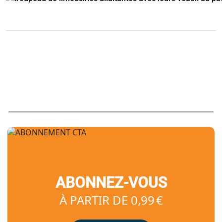
ABONNEZ-VOUS
À PARTIR DE 0,99 €