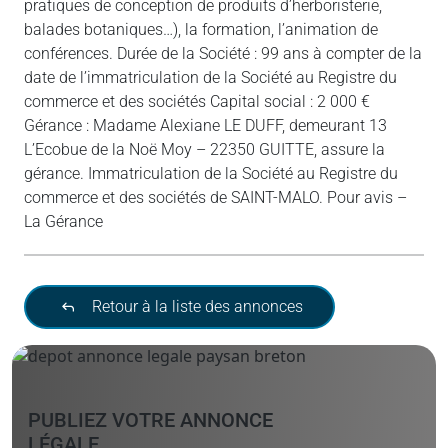
pratiques de conception de produits d’herboristerie,
balades botaniques…), la formation, l’animation de
conférences. Durée de la Société : 99 ans à compter de la
date de l’immatriculation de la Société au Registre du
commerce et des sociétés Capital social : 2 000 €
Gérance : Madame Alexiane LE DUFF, demeurant 13
L’Ecobue de la Noë Moy – 22350 GUITTE, assure la
gérance. Immatriculation de la Société au Registre du
commerce et des sociétés de SAINT-MALO. Pour avis –
La Gérance
Retour à la liste des annonces
PUBLIEZ VOTRE ANNONCE
LÉGALE