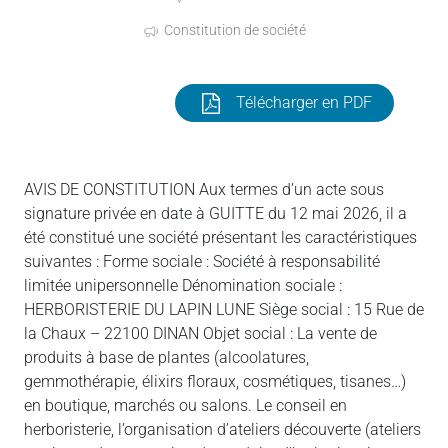
Constitution de société
Télécharger en PDF
AVIS DE CONSTITUTION Aux termes d’un acte sous
signature privée en date à GUITTE du 12 mai 2026, il a
été constitué une société présentant les caractéristiques
suivantes : Forme sociale : Société à responsabilité
limitée unipersonnelle Dénomination sociale :
HERBORISTERIE DU LAPIN LUNE Siège social : 15 Rue de
la Chaux – 22100 DINAN Objet social : La vente de
produits à base de plantes (alcoolatures,
gemmothérapie, élixirs floraux, cosmétiques, tisanes…)
en boutique, marchés ou salons. Le conseil en
herboristerie, l’organisation d’ateliers découverte (ateliers