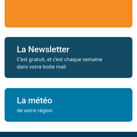
La Newsletter
C’est gratuit, et c’est chaque semaine
dans votre boite mail
La météo
de votre région