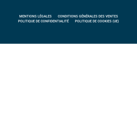
MENTIONS LÉGALES
CONDITIONS GÉNÉRALES DES VENTES
POLITIQUE DE CONFIDENTIALITÉ
POLITIQUE DE COOKIES (UE)