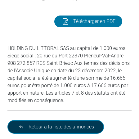
Télécharger en PDF
HOLDING DU LITTORAL SAS au capital de 1.000 euros
Siège social : 20 rue du Port 22370 Pléneuf-Val-André
908 272 867 RCS Saint-Brieuc Aux termes des décisions
de l’Associé Unique en date du 23 décembre 2022, le
capital social a été augmenté d’une somme de 16.666
euros pour être porté de 1.000 euros à 17.666 euros par
apport en nature. Les articles 7 et 8 des statuts ont été
modifiés en conséquence.
Retour à la liste des annonces