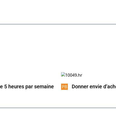
re 5 heures par semaine
Donner envie d’ach