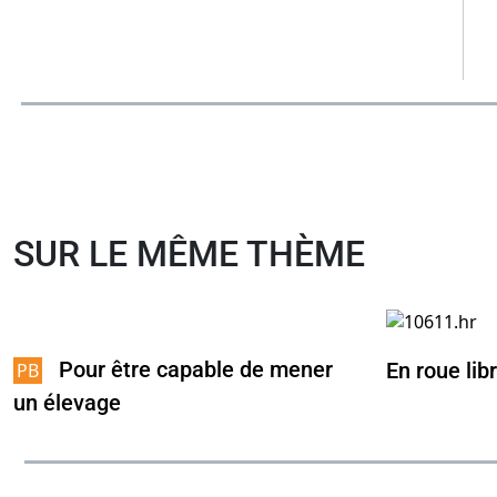
SUR LE MÊME THÈME
Pour être capable de mener
En roue lib
un élevage