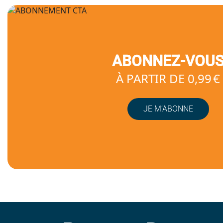
ABONNEZ-VOU
À PARTIR DE 0,99 €
JE M’ABONNE