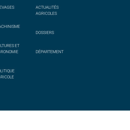
EVAGES
ACTUALITÉS
AGRICOLES
CHINISME
DOSSIERS
LTURES ET
GRONOMIE
DÉPARTEMENT
LITIQUE
RICOLE