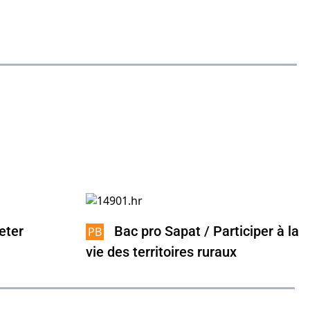
eter
Bac pro Sapat / Participer à la
vie des territoires ruraux