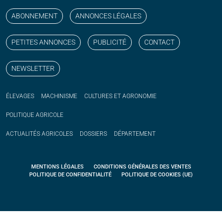
ABONNEMENT
ANNONCES LÉGALES
PETITES ANNONCES
PUBLICITÉ
CONTACT
NEWSLETTER
ÉLEVAGES
MACHINISME
CULTURES ET AGRONOMIE
POLITIQUE
AGRICOLE
ACTUALITÉS
AGRICOLES
DOSSIERS
DÉPARTEMENT
MENTIONS LÉGALES
CONDITIONS GÉNÉRALES DES VENTES
POLITIQUE DE CONFIDENTIALITÉ
POLITIQUE DE COOKIES (UE)