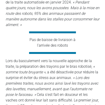
de la traite automatisée en janvier 2024.
« Pendant
quatre jours, nous les avons poussées. Mais à la mise en
route des robots, 95% des animaux passaient de
manière autonome dans les stalles pour consommer leur
aliment. »
Pas de baisse de livraison à
l’arrivée des robots
Lors du basculement vers la nouvelle approche de la
traite, la préparation des trayons par le bras robotisé,
«
somme toute bruyante »,
a été désactivée pour réduire la
surprise et éviter du stress aux animaux.
« Lors des
premières traites, nous avons ainsi lavé les trayons avec
des lavettes, manuellement, avant que l’automate ne
pose le faisceau. »
Cela s’est fait en douceur et les
vaches ont donné leur lait sans difficulté. Le premier jour,