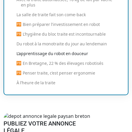
en plus
La salle de traite fait son come-back
Bien préparer l’investissement en robot
L’hygiène du bloc traite est incontournable
Du robot à la monotraite du jour au lendemain
L’apprentissage du robot en douceur
En Bretagne, 22 % des élevages robotisés
Penser traite, c’est penser ergonomie
À l’heure de la traite
PUBLIEZ VOTRE ANNONCE
LÉGALE