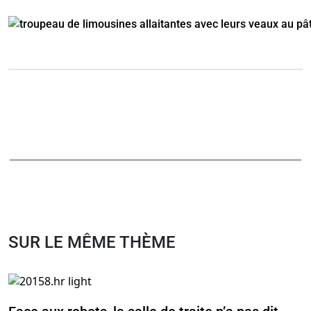
SUR LE MÊME THÈME