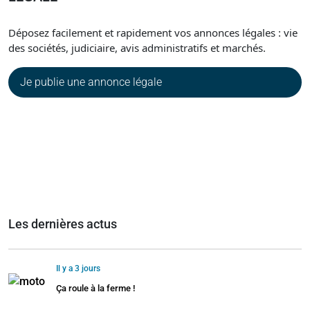
Déposez facilement et rapidement vos annonces légales : vie
des sociétés, judiciaire, avis administratifs et marchés.
Je publie une annonce légale
Les dernières actus
Il y a 3 jours
Ça roule à la ferme !