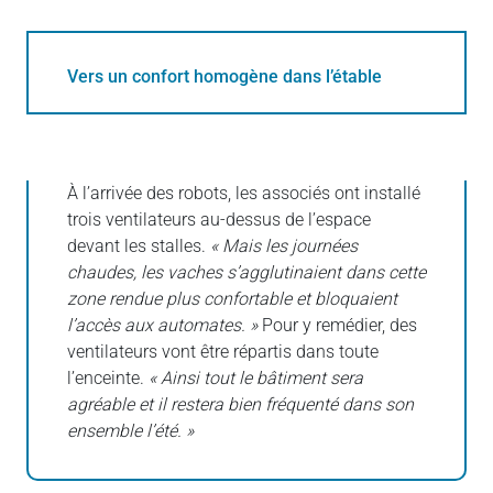
Vers un confort homogène dans l’étable
À l’arrivée des robots, les associés ont installé
trois ventilateurs au-dessus de l’espace
devant les stalles.
« Mais les journées
chaudes, les vaches s’agglutinaient dans cette
zone rendue plus confortable et bloquaient
l’accès aux automates. »
Pour y remédier, des
ventilateurs vont être répartis dans toute
l’enceinte.
« Ainsi tout le bâtiment sera
agréable et il restera bien fréquenté dans son
ensemble l’été. »