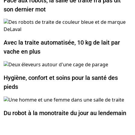
Face aux robots, la salle de traite n’a pas dit
son dernier mot
Avec la traite automatisée, 10 kg de lait par
vache en plus
Hygiène, confort et soins pour la santé des
pieds
Du robot à la monotraite du jour au lendemain