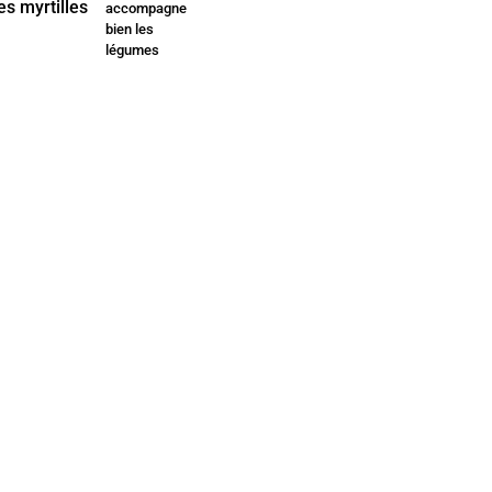
accompagne
bien les
légumes