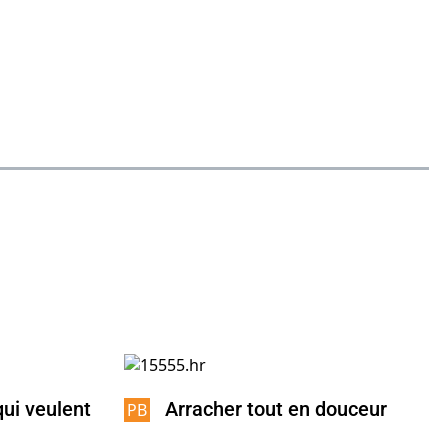
ui veulent
Arracher tout en douceur