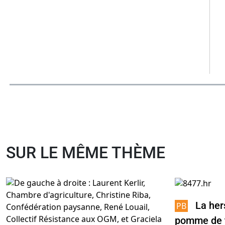
SUR LE MÊME THÈME
La her
pomme de 