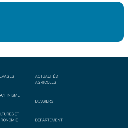
EVAGES
ACTUALITÉS
AGRICOLES
CHINISME
DOSSIERS
LTURES ET
GRONOMIE
DÉPARTEMENT