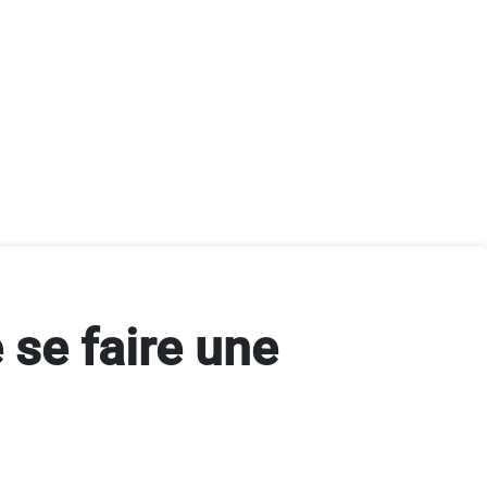
e se faire une